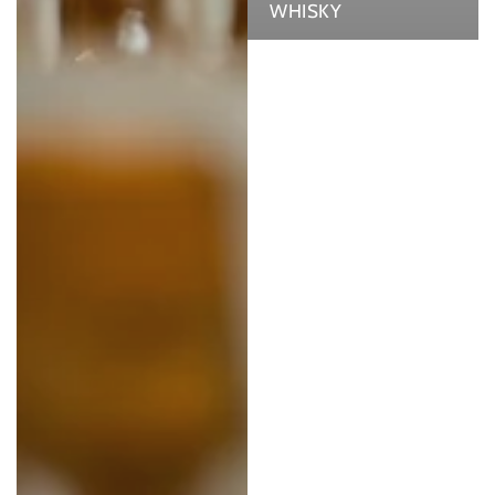
WHISKY