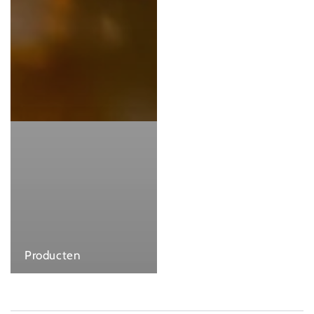
Producten